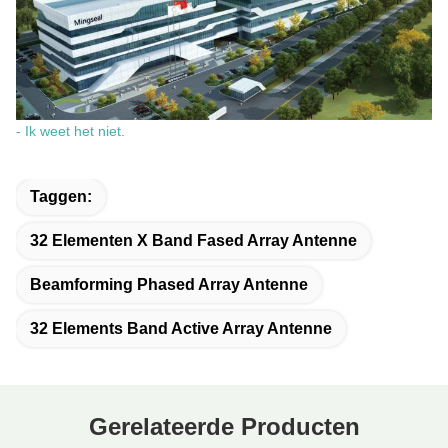
- Ik weet het niet.
Taggen:
32 Elementen X Band Fased Array Antenne
Beamforming Phased Array Antenne
32 Elements Band Active Array Antenne
Gerelateerde Producten