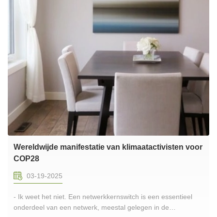
Wereldwijde manifestatie van klimaatactivisten voor
COP28
03-19-2025
- Ik weet het niet. Een netwerkkernswitch is een essentieel
onderdeel van een netwerk, meestal gelegen in de