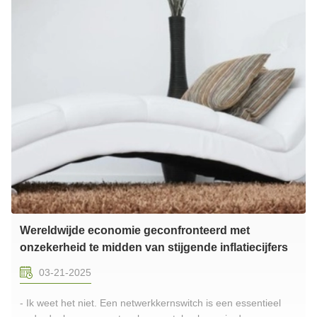
Wereldwijde economie geconfronteerd met
onzekerheid te midden van stijgende inflatiecijfers
03-21-2025
- Ik weet het niet. Een netwerkkernswitch is een essentieel