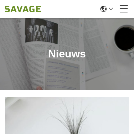
Nieuws