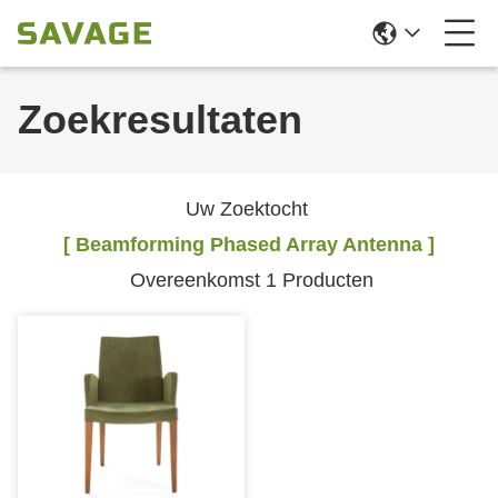
Zoekresultaten
Uw Zoektocht
[ Beamforming Phased Array Antenna ]
Overeenkomst 1 Producten