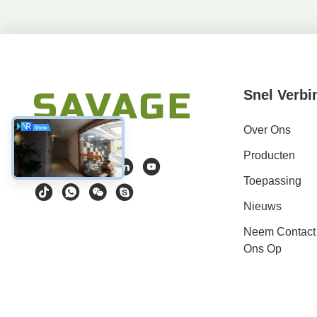
Snel Verbi
Over Ons
Producten
Toepassing
Nieuws
Neem Contact
Ons Op