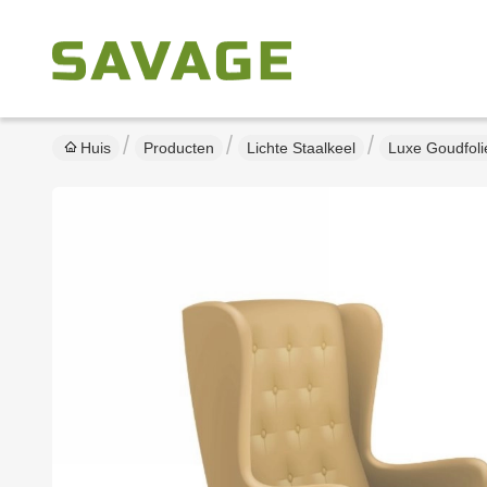
Huis
Producten
Lichte Staalkeel
Luxe Goudfoli