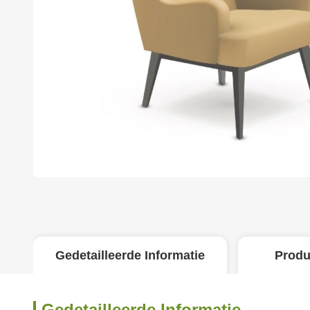
Gedetailleerde Informatie
Produ
Gedetailleerde Informatie