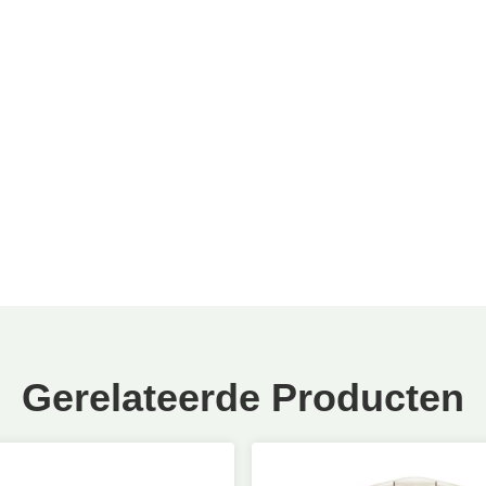
Gerelateerde Producten