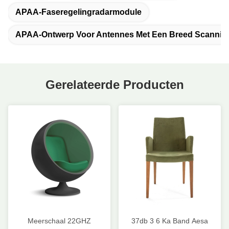
APAA-Faseregelingradarmodule
APAA-Ontwerp Voor Antennes Met Een Breed Scanning
Gerelateerde Producten
Meerschaal 22GHZ
37db 3 6 Ka Band Aesa