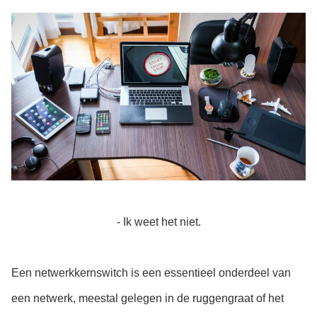
- Ik weet het niet.
Een netwerkkernswitch is een essentieel onderdeel van
een netwerk, meestal gelegen in de ruggengraat of het