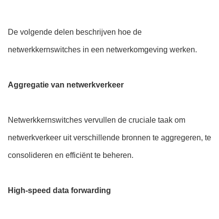
De volgende delen beschrijven hoe de
netwerkkernswitches in een netwerkomgeving werken.
Aggregatie van netwerkverkeer
Netwerkkernswitches vervullen de cruciale taak om
netwerkverkeer uit verschillende bronnen te aggregeren, te
consolideren en efficiënt te beheren.
High-speed data forwarding