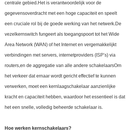
centrale gebied.Het is verantwoordelijk voor de
gegevensoverdracht met een hoge capaciteit en speelt
een cruciale rol bij de goede werking van het netwerk.De
vezelkernswitch fungeert als toegangspoort tot het Wide
Area Network (WAN) of het Internet en vergemakkelijkt
verbindingen met servers, internetproviders (ISP's) via
routers,en de aggregatie van alle andere schakelaarsOm
het verkeer dat ernaar wordt gericht effectief te kunnen
verwerken, moet een kernlaagschakelaar aanzienlijke
kracht en capaciteit hebben, waardoor het essentieel is dat
het een snelle, volledig beheerde schakelaar is.
Hoe werken kernschakelaars?