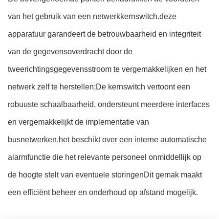
van het gebruik van een netwerkkernswitch.deze
apparatuur garandeert de betrouwbaarheid en integriteit
van de gegevensoverdracht door de
tweerichtingsgegevensstroom te vergemakkelijken en het
netwerk zelf te herstellen;De kernswitch vertoont een
robuuste schaalbaarheid, ondersteunt meerdere interfaces
en vergemakkelijkt de implementatie van
busnetwerken.het beschikt over een interne automatische
alarmfunctie die het relevante personeel onmiddellijk op
de hoogte stelt van eventuele storingenDit gemak maakt
een efficiënt beheer en onderhoud op afstand mogelijk.