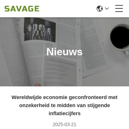
Nieuws
Wereldwijde economie geconfronteerd met
onzekerheid te midden van stijgende
inflatiecijfers
2025-03-21